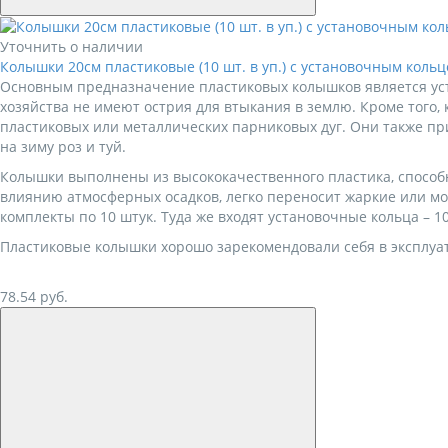
Уточнить о наличии
Колышки 20см пластиковые (10 шт. в уп.) с установочным коль
Основным предназначение пластиковых колышков является устан
хозяйства не имеют острия для втыкания в землю. Кроме того
пластиковых или металлических парниковых дуг. Они также п
на зиму роз и туй.
Колышки выполнены из высококачественного пластика, способ
влиянию атмосферных осадков, легко переносит жаркие или м
комплекты по 10 штук. Туда же входят установочные кольца – 10
Пластиковые колышки хорошо зарекомендовали себя в эксплуат
78.54
руб.