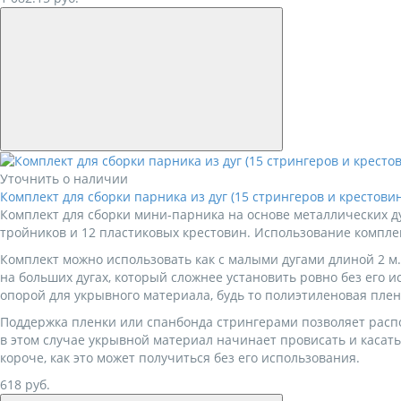
Уточнить о наличии
Комплект для сборки парника из дуг (15 стрингеров и крестови
Комплект для сборки мини-парника на основе металлических дуг
тройников и 12 пластиковых крестовин. Использование компле
Комплект можно использовать как с малыми дугами длиной 2 м.
на больших дугах, который сложнее установить ровно без его 
опорой для укрывного материала, будь то полиэтиленовая пле
Поддержка пленки или спанбонда стрингерами позволяет распол
в этом случае укрывной материал начинает провисать и касать
короче, как это может получиться без его использования.
618
руб.