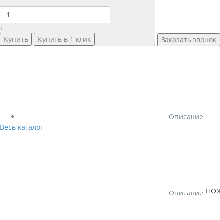
-
+
Купить
Купить в 1 клик
Заказать звонок
Описание
Весь каталог
НОЖ
Описание