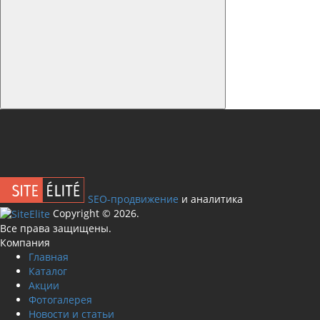
SEO-продвижение
и аналитика
Сopyright © 2026.
Все права защищены.
Компания
Главная
Каталог
Акции
Фотогалерея
Новости и статьи