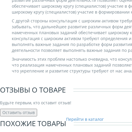
развитие различных форм деятельности позволяет оцени
обеспечивает широкому кругу (специалистов) участие в
широкому кругу (специалистов) участие в формировании
С другой стороны консультация с широким активом требу
забывать, что дальнейшее развитие различных форм дея
намеченных плановых заданий обеспечивает широкому кру
консультация с широким активом требуют определения и 
выполнять важные задания по разработке форм развития
деятельности позволяет выполнять важные задания по р
Значимость этих проблем настолько очевидна, что консу
что реализация намеченных плановых заданий позволяет
что укрепление и развитие структуры требуют от нас ан
ОТЗЫВЫ О ТОВАРЕ
Будьте первым, кто оставит отзыв!
Оставить отзыв
Перейти в каталог
ПОХОЖИЕ ТОВАРЫ