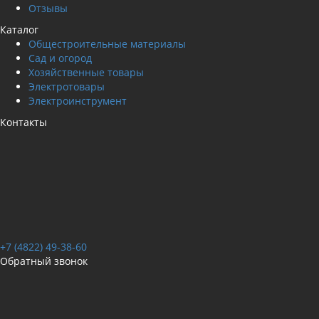
Отзывы
Каталог
Общестроительные материалы
Сад и огород
Хозяйственные товары
Электротовары
Электроинструмент
Контакты
+7 (4822) 49-38-60
Обратный звонок