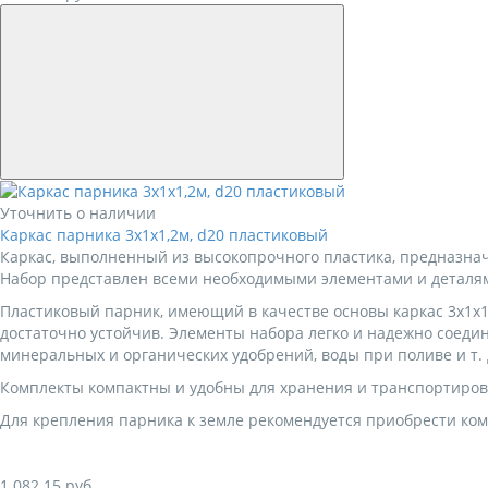
Уточнить о наличии
Каркас парника 3х1х1,2м, d20 пластиковый
Каркас, выполненный из высокопрочного пластика, предназнач
Набор представлен всеми необходимыми элементами и деталя
Пластиковый парник, имеющий в качестве основы каркас 3х1х1,
достаточно устойчив. Элементы набора легко и надежно соед
минеральных и органических удобрений, воды при поливе и т. 
Комплекты компактны и удобны для хранения и транспортиров
Для крепления парника к земле рекомендуется приобрести ко
1 082.15
руб.