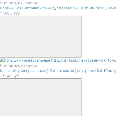
Уточнить о наличии
Парник 6м (7 металлических дуг в ПВХ по 2,5м, d9мм, толщ. 0,4м
1 168.8
руб.
Уточнить о наличии
Колышки универсальные (12 шт. в компл.) внутренний d 10мм 
132.47
руб.