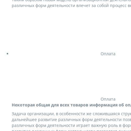
различных форм деятельности влечет за собой процесс в
Оплата
Оплата
Некоторая общая для всех товаров информация об оп
Задача организации, в особенности же сложившаяся стр
дальнейшее развитие различных форм деятельности позв
различных форм деятельности играет важную роль в фо