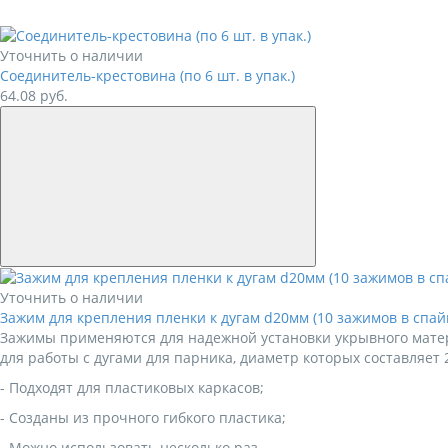
Уточнить о наличии
Соединитель-крестовина (по 6 шт. в упак.)
64.08
руб.
Уточнить о наличии
Зажим для крепления пленки к дугам d20мм (10 зажимов в спай
Зажимы применяются для надежной установки укрывного матер
для работы с дугами для парника, диаметр которых составляет 
- Подходят для пластиковых каркасов;
- Созданы из прочного гибкого пластика;
- Можно использовать несколько раз.