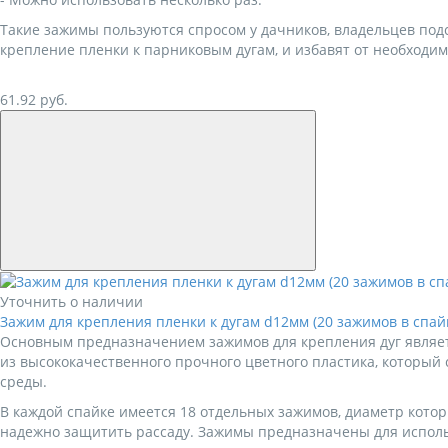
Такие зажимы пользуются спросом у дачников, владельцев под
крепление пленки к парниковым дугам, и избавят от необходим
61.92
руб.
Уточнить о наличии
Зажим для крепления пленки к дугам d12мм (20 зажимов в спай
Основным предназначением зажимов для крепления дуг являе
из высококачественного прочного цветного пластика, котор
среды.
В каждой спайке имеется 18 отдельных зажимов, диаметр кото
надежно защитить рассаду. Зажимы предназначены для исполь