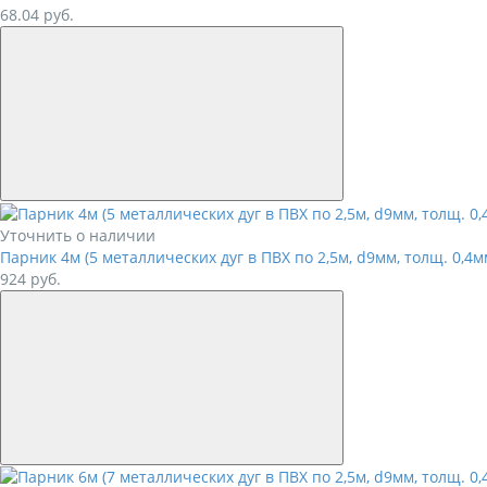
68.04
руб.
Уточнить о наличии
Парник 4м (5 металлических дуг в ПВХ по 2,5м, d9мм, толщ. 0,4м
924
руб.