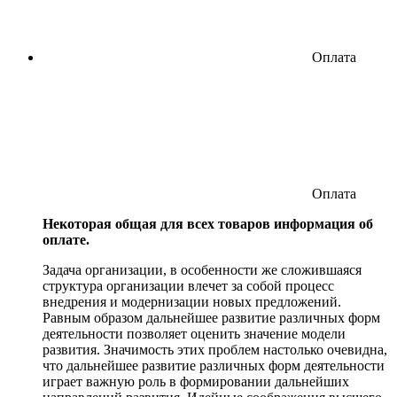
Оплата
Оплата
Некоторая общая для всех товаров информация об
оплате.
Задача организации, в особенности же сложившаяся
структура организации влечет за собой процесс
внедрения и модернизации новых предложений.
Равным образом дальнейшее развитие различных форм
деятельности позволяет оценить значение модели
развития. Значимость этих проблем настолько очевидна,
что дальнейшее развитие различных форм деятельности
играет важную роль в формировании дальнейших