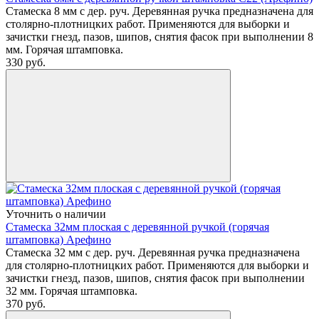
Стамеска 8 мм с дер. руч. Деревянная ручка предназначена для
столярно-плотницких работ. Применяются для выборки и
зачистки гнезд, пазов, шипов, снятия фасок при выполнении 8
мм. Горячая штамповка.
330
руб.
Уточнить о наличии
Стамеска 32мм плоская с деревянной ручкой (горячая
штамповка) Арефино
Стамеска 32 мм с дер. руч. Деревянная ручка предназначена
для столярно-плотницких работ. Применяются для выборки и
зачистки гнезд, пазов, шипов, снятия фасок при выполнении
32 мм. Горячая штамповка.
370
руб.