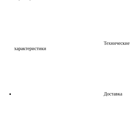
Технические
характеристики
Доставка