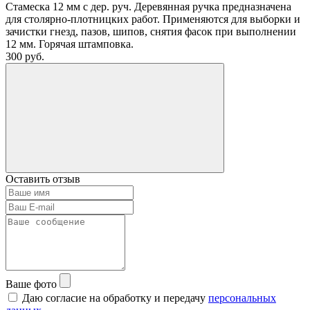
Стамеска 12 мм с дер. руч. Деревянная ручка предназначена
для столярно-плотницких работ. Применяются для выборки и
зачистки гнезд, пазов, шипов, снятия фасок при выполнении
12 мм. Горячая штамповка.
300
руб.
Оставить отзыв
Ваше фото
Даю согласие на обработку и передачу
персональных