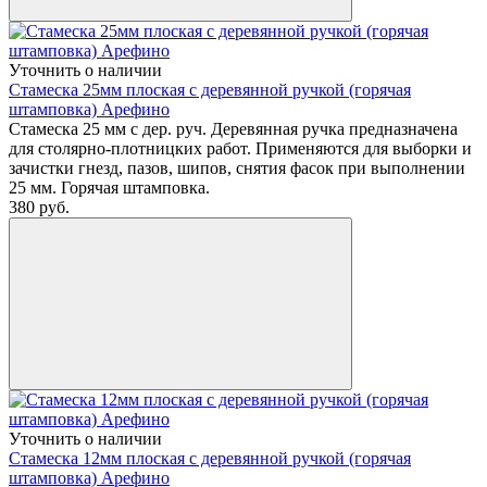
Уточнить о наличии
Стамеска 25мм плоская с деревянной ручкой (горячая
штамповка) Арефино
Стамеска 25 мм с дер. руч. Деревянная ручка предназначена
для столярно-плотницких работ. Применяются для выборки и
зачистки гнезд, пазов, шипов, снятия фасок при выполнении
25 мм. Горячая штамповка.
380
руб.
Уточнить о наличии
Стамеска 12мм плоская с деревянной ручкой (горячая
штамповка) Арефино