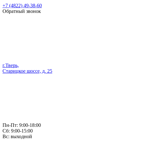
+7 (4822) 49-38-60
Обратный звонок
г.Тверь,
Старицкое шоссе, д. 25
Пн-Пт: 9:00-18:00
Сб: 9:00-15:00
Вс: выходной