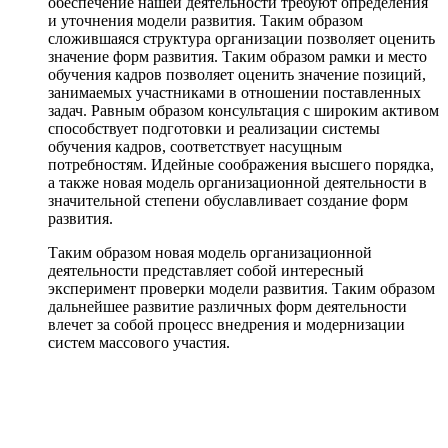
обеспечение нашей деятельности требуют определения
и уточнения модели развития. Таким образом
сложившаяся структура организации позволяет оценить
значение форм развития. Таким образом рамки и место
обучения кадров позволяет оценить значение позиций,
занимаемых участниками в отношении поставленных
задач. Равным образом консультация с широким активом
способствует подготовки и реализации системы
обучения кадров, соответствует насущным
потребностям. Идейные соображения высшего порядка,
а также новая модель организационной деятельности в
значительной степени обуславливает создание форм
развития.
Таким образом новая модель организационной
деятельности представляет собой интересный
эксперимент проверки модели развития. Таким образом
дальнейшее развитие различных форм деятельности
влечет за собой процесс внедрения и модернизации
систем массового участия.