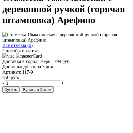
деревянной ручкой (горячая
штамповка) Арефино
Все отзывы (0)
Способы оплаты:
Доставка в город
Тверь
-
799
руб.
Доставим до вас за
3
дня.
Артикул: 117-9
350
руб.
-
+
Купить
Купить в 1 клик