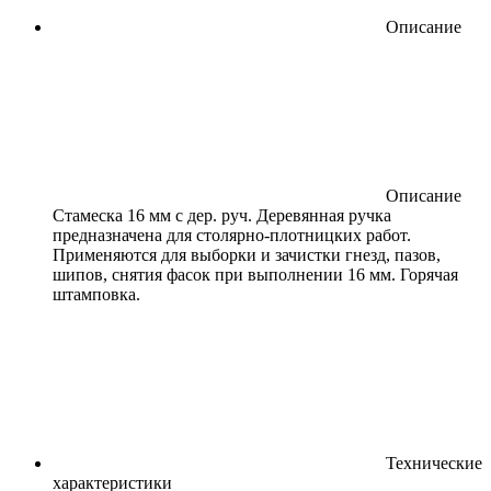
Описание
Описание
Стамеска 16 мм с дер. руч. Деревянная ручка
предназначена для столярно-плотницких работ.
Применяются для выборки и зачистки гнезд, пазов,
шипов, снятия фасок при выполнении 16 мм. Горячая
штамповка.
Технические
характеристики