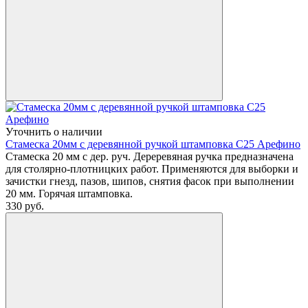
Уточнить о наличии
Стамеска 20мм с деревянной ручкой штамповка С25 Арефино
Стамеска 20 мм с дер. руч. Дереревяная ручка предназначена
для столярно-плотницких работ. Применяются для выборки и
зачистки гнезд, пазов, шипов, снятия фасок при выполнении
20 мм. Горячая штамповка.
330
руб.