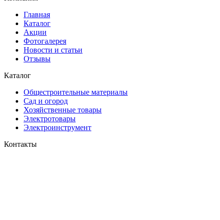
Главная
Каталог
Акции
Фотогалерея
Новости и статьи
Отзывы
Каталог
Общестроительные материалы
Сад и огород
Хозяйственные товары
Электротовары
Электроинструмент
Контакты