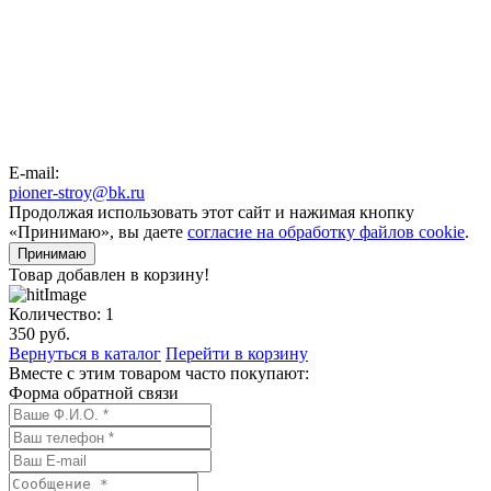
E-mail:
pioner-stroy@bk.ru
Продолжая использовать этот сайт и нажимая кнопку
«Принимаю», вы даете
согласие на обработку файлов cookie
.
Принимаю
Товар добавлен в корзину!
Количество:
1
350
руб.
Вернуться в каталог
Перейти в корзину
Вместе с этим товаром часто покупают:
Форма обратной связи