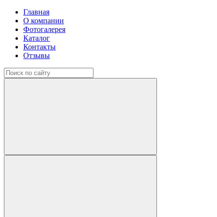
Главная
О компании
Фотогалерея
Каталог
Контакты
Отзывы