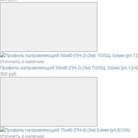
Уточнить о наличии
Профиль направляющий 50х40 (ПН-2) (3м) ТОЛЩ. 0,6мм (уп.12/4
300
руб.
Уточнить о наличии