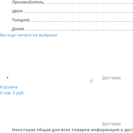
Производитель
Цвет
Толщина
Длина
Вы еще ничего не выбрали
Доставка
0
Корзина
0
тов.
0
руб.
Доставка
Некоторая общая для всех товаров информация о дос