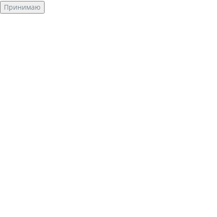
Принимаю