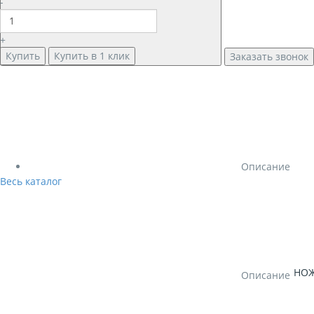
-
+
Купить
Купить в 1 клик
Заказать звонок
Описание
Весь каталог
НОЖ
Описание