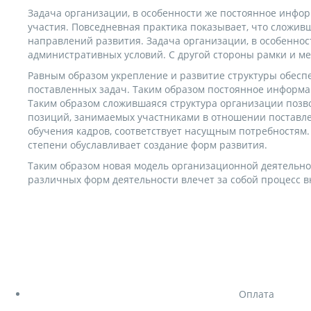
Задача организации, в особенности же постоянное инфо
участия. Повседневная практика показывает, что сложив
направлений развития. Задача организации, в особенно
административных условий. С другой стороны рамки и ме
Равным образом укрепление и развитие структуры обесп
поставленных задач. Таким образом постоянное информа
Таким образом сложившаяся структура организации позв
позиций, занимаемых участниками в отношении поставле
обучения кадров, соответствует насущным потребностям
степени обуславливает создание форм развития.
Таким образом новая модель организационной деятельно
различных форм деятельности влечет за собой процесс в
Оплата