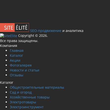
SEO-продвижение
и аналитика
Сopyright © 2026.
Все права защищены.
Компания
Главная
Каталог
Акции
Фотогалерея
Новости и статьи
Отзывы
Каталог
Общестроительные материалы
Сад и огород
Хозяйственные товары
Электротовары
Электроинструмент