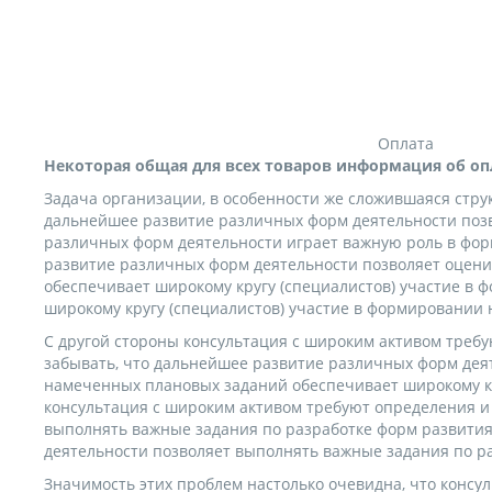
Оплата
Некоторая общая для всех товаров информация об оп
Задача организации, в особенности же сложившаяся стр
дальнейшее развитие различных форм деятельности позв
различных форм деятельности играет важную роль в фо
развитие различных форм деятельности позволяет оцени
обеспечивает широкому кругу (специалистов) участие в
широкому кругу (специалистов) участие в формировании
С другой стороны консультация с широким активом требу
забывать, что дальнейшее развитие различных форм дея
намеченных плановых заданий обеспечивает широкому кру
консультация с широким активом требуют определения и 
выполнять важные задания по разработке форм развития
деятельности позволяет выполнять важные задания по р
Значимость этих проблем настолько очевидна, что консу