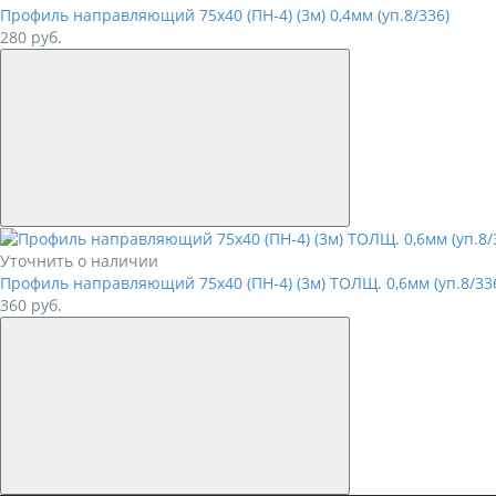
Профиль направляющий 75х40 (ПН-4) (3м) 0,4мм (уп.8/336)
280
руб.
Уточнить о наличии
Профиль направляющий 75х40 (ПН-4) (3м) ТОЛЩ. 0,6мм (уп.8/33
360
руб.