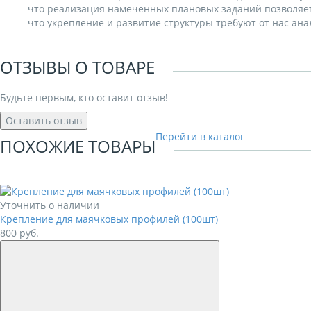
что реализация намеченных плановых заданий позволяет
что укрепление и развитие структуры требуют от нас ан
ОТЗЫВЫ О ТОВАРЕ
Будьте первым, кто оставит отзыв!
Оставить отзыв
Перейти в каталог
ПОХОЖИЕ ТОВАРЫ
Уточнить о наличии
Крепление для маячковых профилей (100шт)
800
руб.