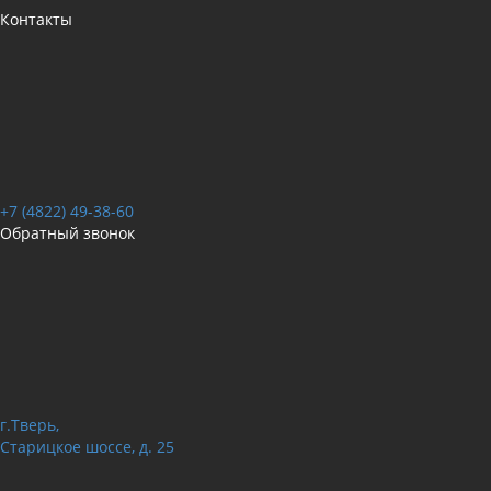
Контакты
+7 (4822) 49-38-60
Обратный звонок
г.Тверь,
Старицкое шоссе, д. 25