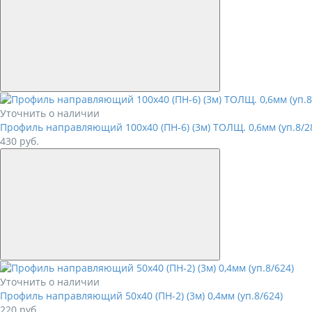
Уточнить о наличии
Профиль направляющий 100х40 (ПН-6) (3м) ТОЛЩ. 0,6мм (уп.8/2
430
руб.
Уточнить о наличии
Профиль направляющий 50х40 (ПН-2) (3м) 0,4мм (уп.8/624)
220
руб.