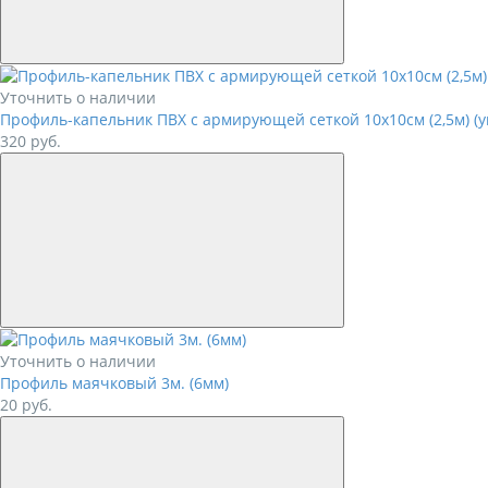
Уточнить о наличии
Профиль-капельник ПВХ с армирующей сеткой 10х10см (2,5м) (
320
руб.
Уточнить о наличии
Профиль маячковый 3м. (6мм)
20
руб.