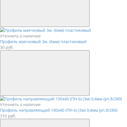
Уточнить о наличии
Профиль маячковый 3м. (6мм) пластиковый
30
руб.
Уточнить о наличии
Профиль направляющий 100х40 (ПН-6) (3м) 0,4мм (уп.8/280)
310
руб.