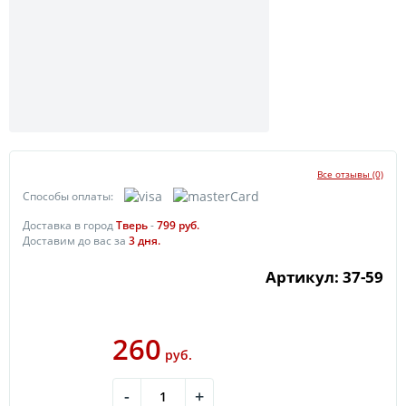
Все отзывы (0)
Способы оплаты:
Доставка в город
Тверь
-
799
руб.
Доставим до вас за
3
дня.
Артикул: 37-59
260
руб.
-
+