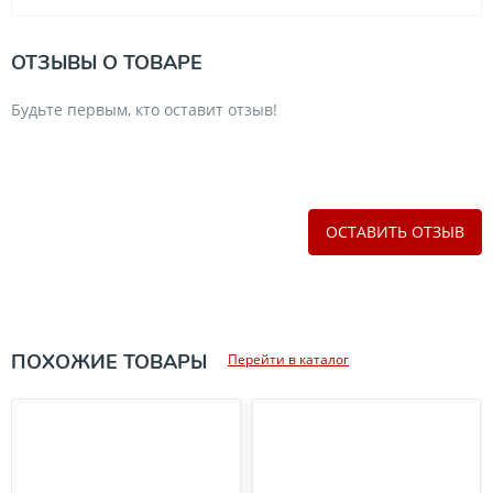
ОТЗЫВЫ О ТОВАРЕ
Будьте первым, кто оставит отзыв!
ОСТАВИТЬ ОТЗЫВ
ПОХОЖИЕ ТОВАРЫ
Перейти в каталог