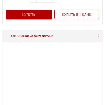
КУПИТЬ
КУПИТЬ В 1 КЛИК
Технические Характеристики