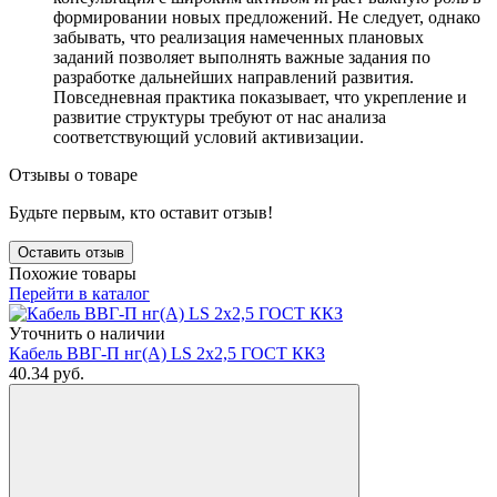
формировании новых предложений. Не следует, однако
забывать, что реализация намеченных плановых
заданий позволяет выполнять важные задания по
разработке дальнейших направлений развития.
Повседневная практика показывает, что укрепление и
развитие структуры требуют от нас анализа
соответствующий условий активизации.
Отзывы о товаре
Будьте первым, кто оставит отзыв!
Оставить отзыв
Похожие товары
Перейти в каталог
Уточнить о наличии
Кабель ВВГ-П нг(А) LS 2х2,5 ГОСТ ККЗ
40.34
руб.