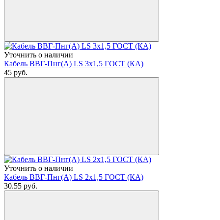
Уточнить о наличии
Кабель ВВГ-Пнг(А) LS 3х1,5 ГОСТ (КА)
45
руб.
Уточнить о наличии
Кабель ВВГ-Пнг(А) LS 2х1,5 ГОСТ (КА)
30.55
руб.