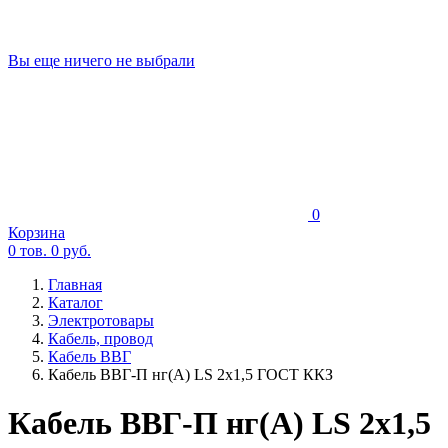
Вы еще ничего не выбрали
0
Корзина
0
тов.
0
руб.
Главная
Каталог
Электротовары
Кабель, провод
Кабель ВВГ
Кабель ВВГ-П нг(А) LS 2х1,5 ГОСТ ККЗ
Кабель ВВГ-П нг(А) LS 2х1,5