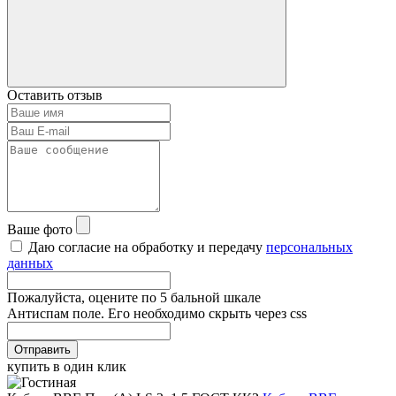
Оставить отзыв
Ваше фото
Даю согласие на обработку и передачу
персональных
данных
Пожалуйста, оцените по 5 бальной шкале
Антиспам поле. Его необходимо скрыть через css
Отправить
купить в один клик