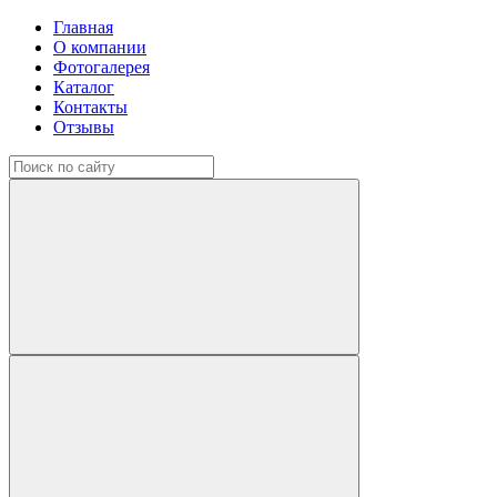
Главная
О компании
Фотогалерея
Каталог
Контакты
Отзывы