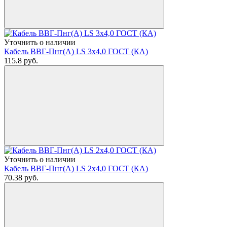
Уточнить о наличии
Кабель ВВГ-Пнг(А) LS 3х4,0 ГОСТ (КА)
115.8
руб.
Уточнить о наличии
Кабель ВВГ-Пнг(А) LS 2х4,0 ГОСТ (КА)
70.38
руб.