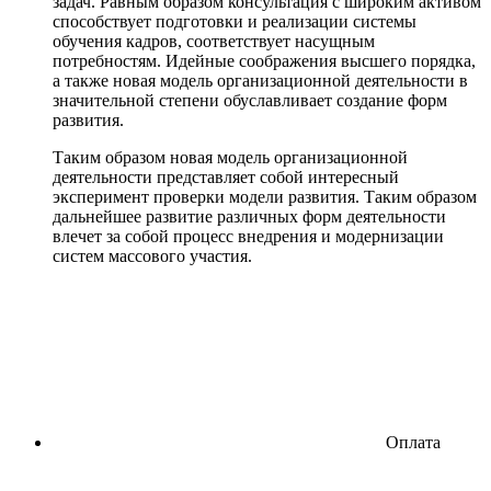
задач. Равным образом консультация с широким активом
способствует подготовки и реализации системы
обучения кадров, соответствует насущным
потребностям. Идейные соображения высшего порядка,
а также новая модель организационной деятельности в
значительной степени обуславливает создание форм
развития.
Таким образом новая модель организационной
деятельности представляет собой интересный
эксперимент проверки модели развития. Таким образом
дальнейшее развитие различных форм деятельности
влечет за собой процесс внедрения и модернизации
систем массового участия.
Оплата