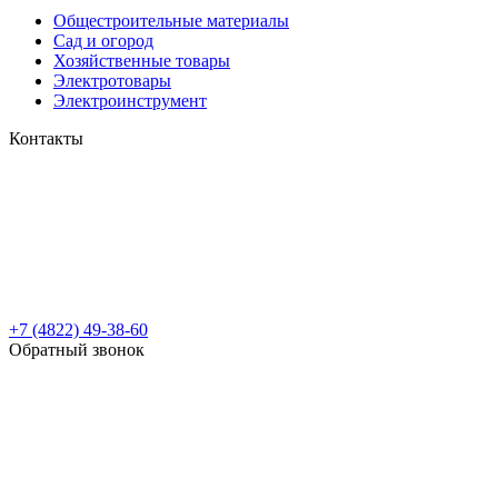
Общестроительные материалы
Сад и огород
Хозяйственные товары
Электротовары
Электроинструмент
Контакты
+7 (4822) 49-38-60
Обратный звонок