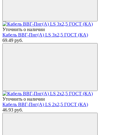
Уточнить о наличии
Кабель ВВГ-Пнг(А) LS 3х2,5 ГОСТ (КА)
69.49
руб.
Уточнить о наличии
Кабель ВВГ-Пнг(А) LS 2х2,5 ГОСТ (КА)
46.93
руб.