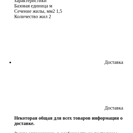
характеристики
Базовая единица
м
Сечение жилы, мм2
1,5
Количество жил
2
Доставка
Доставка
Некоторая общая для всех товаров информация о
доставке.