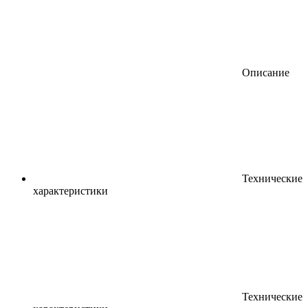
Описание
Технические
характеристики
Технические