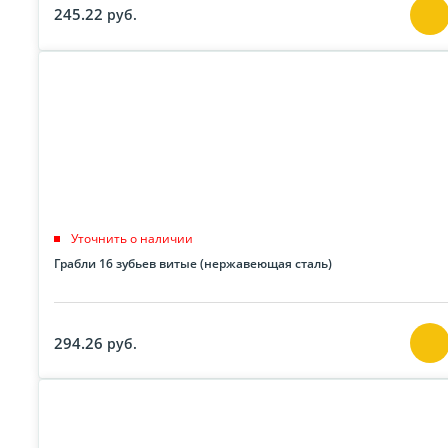
245.22
руб.
Уточнить о наличии
Грабли 16 зубьев витые (нержавеющая сталь)
294.26
руб.