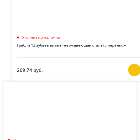
Уточнить о наличии
Грабли 12 зубьев витые (нержавеющая сталь) с черенком
269.74
руб.