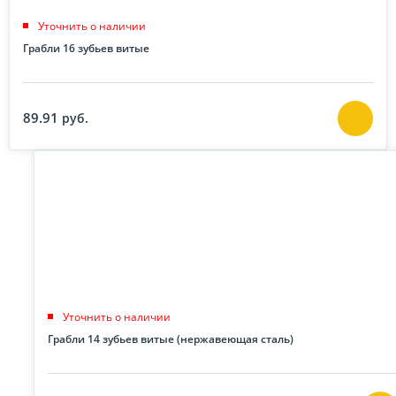
Уточнить о наличии
Грабли 16 зубьев витые
89.91
руб.
Уточнить о наличии
Грабли 14 зубьев витые (нержавеющая сталь)