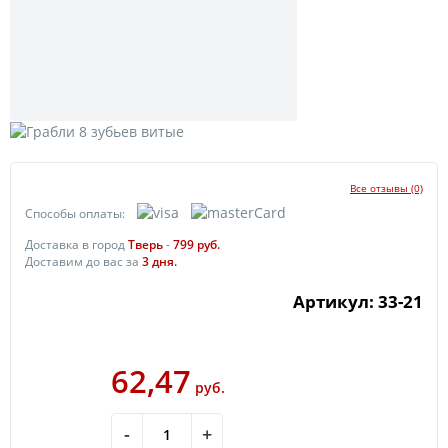
Все отзывы (0)
Способы оплаты:
Доставка в город
Тверь
-
799
руб.
Доставим до вас за
3
дня.
Артикул: 33-21
62,47
руб.
-
+