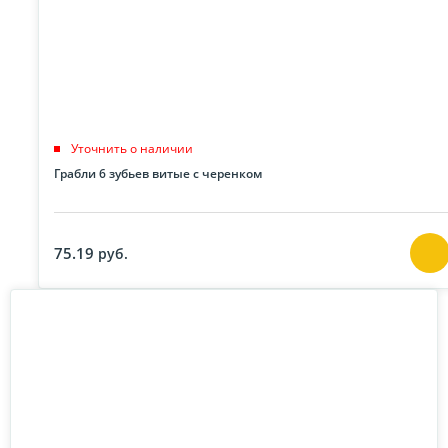
Уточнить о наличии
Грабли 6 зубьев витые с черенком
75.19
руб.