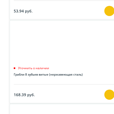
53.94
руб.
Уточнить о наличии
Грабли 8 зубьев витые (нержавеющая сталь)
168.39
руб.