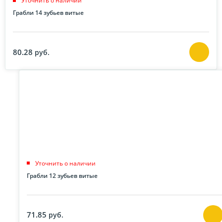
Уточнить о наличии
Грабли 14 зубьев витые
80.28
руб.
Уточнить о наличии
Грабли 12 зубьев витые
71.85
руб.