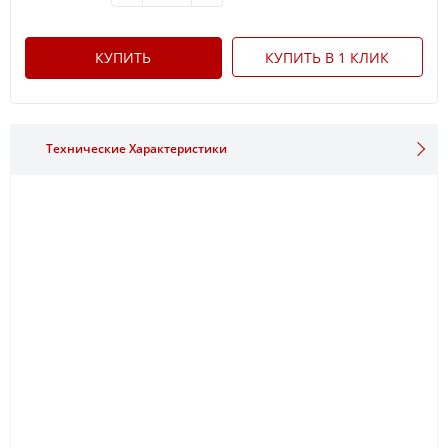
КУПИТЬ
КУПИТЬ В 1 КЛИК
Технические Характеристики