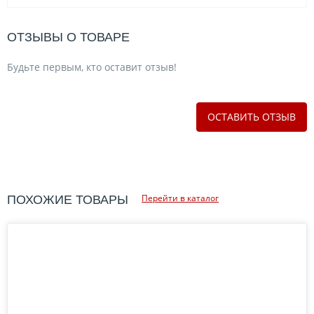
ОТЗЫВЫ О ТОВАРЕ
Будьте первым, кто оставит отзыв!
ОСТАВИТЬ ОТЗЫВ
Перейти в каталог
ПОХОЖИЕ ТОВАРЫ