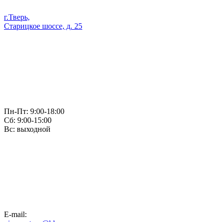
г.Тверь,
Старицкое шоссе, д. 25
Пн-Пт: 9:00-18:00
Сб: 9:00-15:00
Вс: выходной
E-mail: