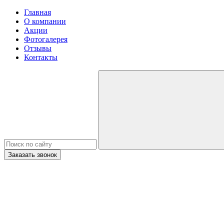
Главная
О компании
Акции
Фотогалерея
Отзывы
Контакты
Заказать звонок