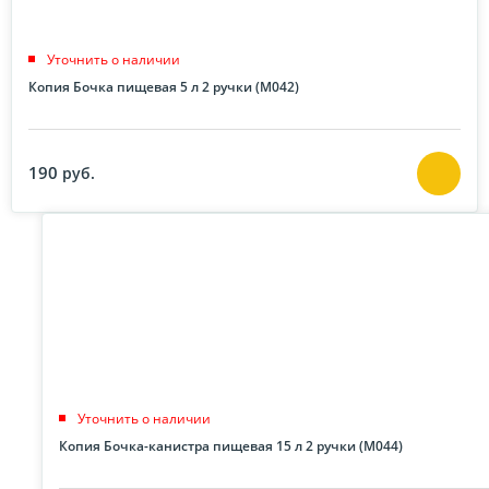
Уточнить о наличии
Копия Бочка пищевая 5 л 2 ручки (М042)
190
руб.
Уточнить о наличии
Копия Бочка-канистра пищевая 15 л 2 ручки (М044)