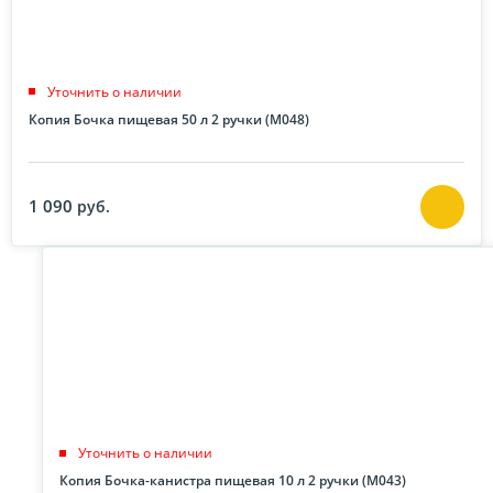
Уточнить о наличии
Копия Бочка пищевая 50 л 2 ручки (М048)
1 090
руб.
Уточнить о наличии
Копия Бочка-канистра пищевая 10 л 2 ручки (М043)