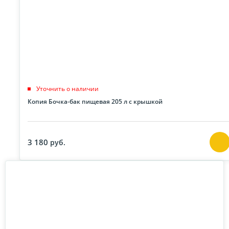
Уточнить о наличии
Копия Бочка-бак пищевая 205 л с крышкой
3 180
руб.