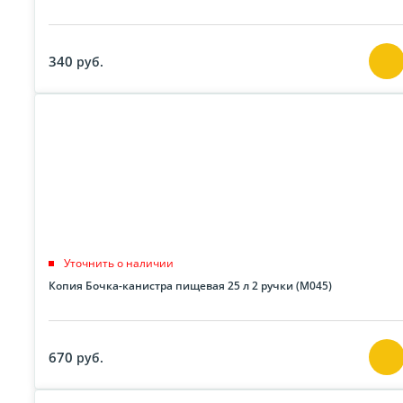
340
руб.
Уточнить о наличии
Копия Бочка-канистра пищевая 25 л 2 ручки (М045)
670
руб.