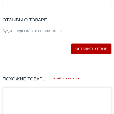
ОТЗЫВЫ О ТОВАРЕ
Будьте первым, кто оставит отзыв!
ОСТАВИТЬ ОТЗЫВ
Перейти в каталог
ПОХОЖИЕ ТОВАРЫ