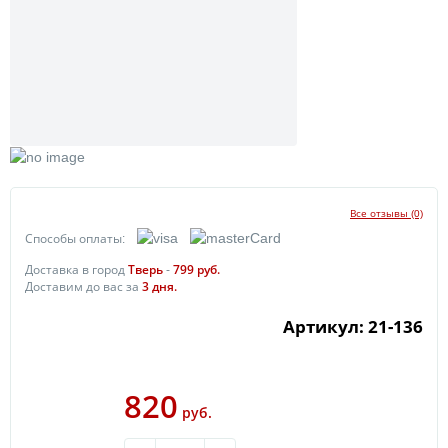
Все отзывы (0)
Способы оплаты:
Доставка в город
Тверь
-
799
руб.
Доставим до вас за
3
дня.
Артикул: 21-136
820
руб.