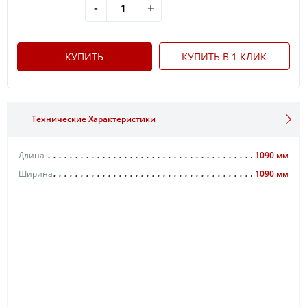
-
+
КУПИТЬ
КУПИТЬ В 1 КЛИК
Технические Характеристики
Длина
1090 мм
Ширина
1090 мм