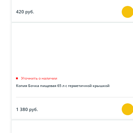
420
руб.
Уточнить о наличии
Копия Бочка пищевая 65 л с герметичной крышкой
1 380
руб.