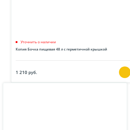
Уточнить о наличии
Копия Бочка пищевая 48 л с герметичной крышкой
1 210
руб.