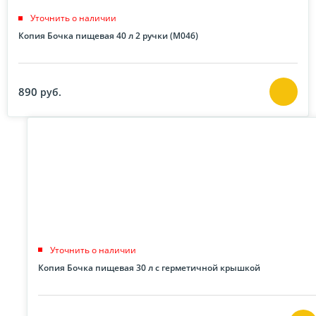
Уточнить о наличии
Копия Бочка пищевая 40 л 2 ручки (М046)
890
руб.
Уточнить о наличии
Копия Бочка пищевая 30 л с герметичной крышкой