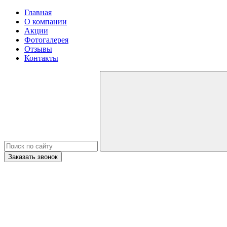
Главная
О компании
Акции
Фотогалерея
Отзывы
Контакты
Заказать звонок