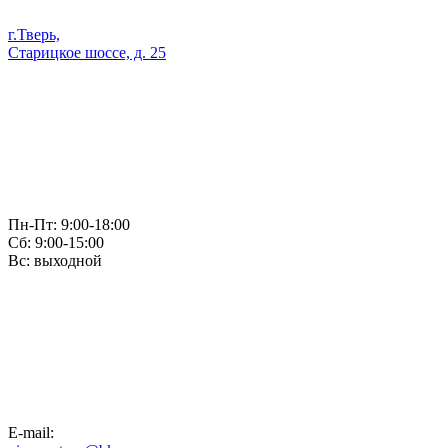
г.Тверь,
Старицкое шоссе, д. 25
Пн-Пт: 9:00-18:00
Сб: 9:00-15:00
Вс: выходной
E-mail: