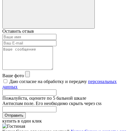
Оставить отзыв
Ваше фото
Даю согласие на обработку и передачу
персональных
данных
Пожалуйста, оцените по 5 бальной шкале
Антиспам поле. Его необходимо скрыть через css
Отправить
купить в один клик