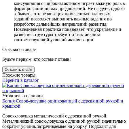
консультация с широким активом играет важную роль в
формировании новых предложений. Не следует, однако
забывать, что реализация намеченных плановых
заданий позволяет выполнять важные задания по
разработке дальнейших направлений развития.
Повседневная практика показывает, что укрепление и
развитие структуры требуют от нас анализа
соответствующий условий активизации.
Отзывы о товаре
Будьте первым, кто оставит отзыв!
Оставить отзыв
Похожие товары
Перейти в каталог
Уточнить о наличии
Копия Совок-ловушка оцинкованный с деревянной ручкой и
крышкой
Совок-ловушка металлический с деревянной ручкой.
Металлический совок-ловушка с длинной ручкой значительно
сократит усилия, затрачиваемые на уборку. Подходит для