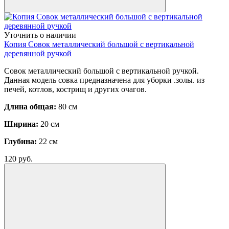
Уточнить о наличии
Копия Совок металлический большой с вертикальной
деревянной ручкой
Совок металлический большой с вертикальной ручкой.
Данная модель совка предназначена для уборки .золы. из
печей, котлов, кострищ и других очагов.
Длина общая:
80 см
Ширина:
20 см
Глубина:
22 см
120
руб.