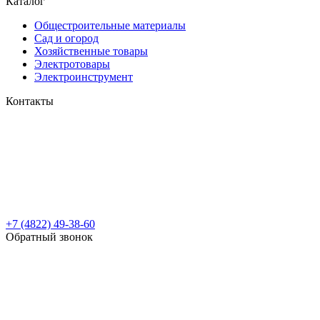
Каталог
Общестроительные материалы
Сад и огород
Хозяйственные товары
Электротовары
Электроинструмент
Контакты
+7 (4822) 49-38-60
Обратный звонок