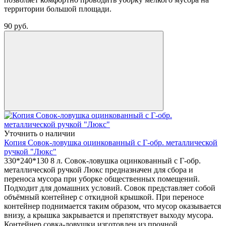
территории большой площади.
90
руб.
Уточнить о наличии
Копия Совок-ловушка оцинкованный с Г-обр. металлической
ручкой "Люкс"
330*240*130 8 л. Совок-ловушка оцинкованный с Г-обр.
металлической ручкой Люкс предназначен для сбора и
переноса мусора при уборке общественных помещений.
Подходит для домашних условий. Совок представляет собой
объёмный контейнер с откидной крышкой. При переносе
контейнер поднимается таким образом, что мусор оказывается
внизу, а крышка закрывается и препятствует выходу мусора.
Контейнер совка-ловушки изготовлен из прочной