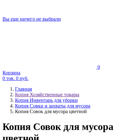
Вы еще ничего не выбрали
0
Корзина
0
тов.
0
руб.
Главная
Копия Хозяйственные товары
Копия Инвентарь для уборки
Копия Совки и захваты для мусора
Копия Совок для мусора цветной
Копия Совок для мусора
цветной