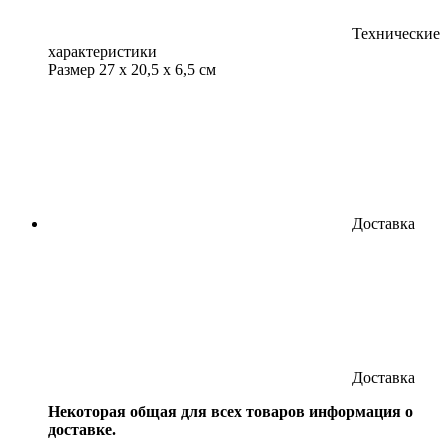
Технические
характеристики
Размер
27 x 20,5 x 6,5 см
Доставка
Доставка
Некоторая общая для всех товаров информация о
доставке.