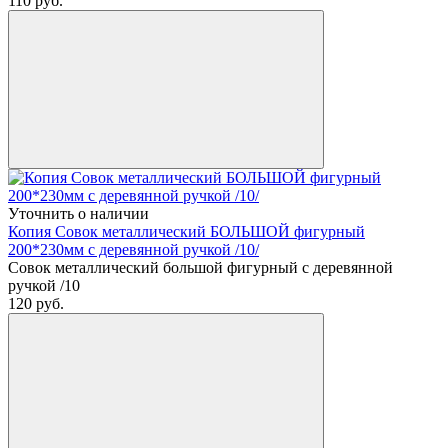
110
руб.
Уточнить о наличии
Копия Совок металлический БОЛЬШОЙ фигурный
200*230мм с деревянной ручкой /10/
Совок металлический большой фигурный с деревянной
ручкой /10
120
руб.