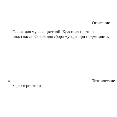
Описание
Совок для мусора цветной. Красивая цветная
пластмасса. Совок для сбора мусора при подметании.
Технические
характеристики