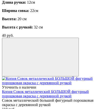
Длина ручки:
12см
Ширина совка:
22см
Высота:
20 см
Высота с ручкой:
32 см
40
руб.
Уточнить о наличии
Копия Совок металлический БОЛЬШОЙ фигурный
порошковая окраска с деревянной ручкой
Совок металлический большой фигурный порошковая
окраска с деревянной ручкой