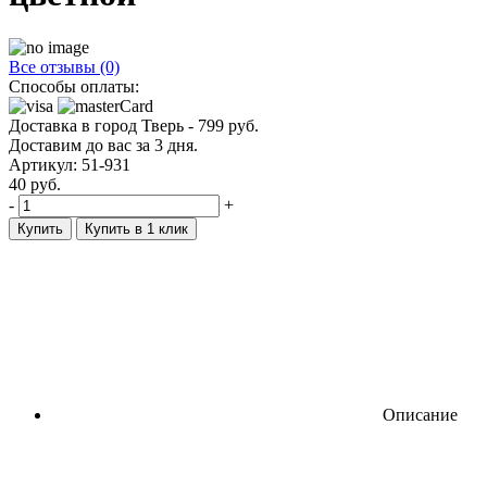
Все отзывы (0)
Способы оплаты:
Доставка в город
Тверь
-
799
руб.
Доставим до вас за
3
дня.
Артикул: 51-931
40
руб.
-
+
Купить
Купить в 1 клик
Описание