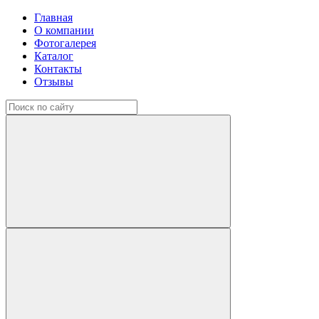
Главная
О компании
Фотогалерея
Каталог
Контакты
Отзывы