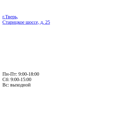
г.Тверь,
Старицкое шоссе, д. 25
Пн-Пт: 9:00-18:00
Сб: 9:00-15:00
Вс: выходной