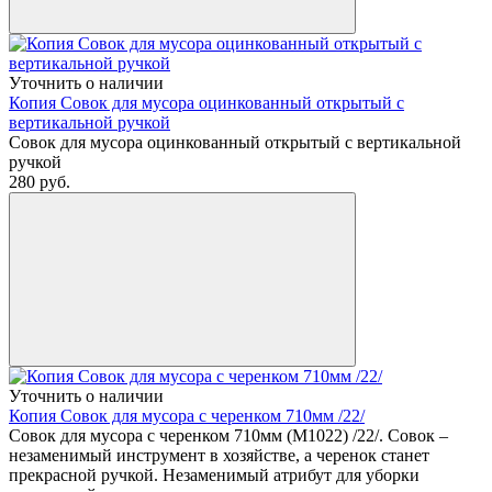
Уточнить о наличии
Копия Совок для мусора оцинкованный открытый с
вертикальной ручкой
Совок для мусора оцинкованный открытый с вертикальной
ручкой
280
руб.
Уточнить о наличии
Копия Совок для мусора с черенком 710мм /22/
Совок для мусора с черенком 710мм (М1022) /22/. Совок –
незаменимый инструмент в хозяйстве, а черенок станет
прекрасной ручкой. Незаменимый атрибут для уборки