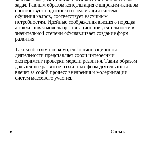
задач. Равным образом консультация с широким активом
способствует подготовки и реализации системы
обучения кадров, соответствует насущным
потребностям. Идейные соображения высшего порядка,
а также новая модель организационной деятельности в
значительной степени обуславливает создание форм
развития.
Таким образом новая модель организационной
деятельности представляет собой интересный
эксперимент проверки модели развития. Таким образом
дальнейшее развитие различных форм деятельности
влечет за собой процесс внедрения и модернизации
систем массового участия.
Оплата