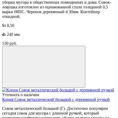
уборки мусора в общественных помещениях и дома. Совок-
ловушка изготовлен из оцинкованной стали толщиной 0,5
марки 08ПС. Черенок деревянный d 30мм. Контейнер
откидной.
S:
0,50
d:
240 мм.
530
руб.
Уточнить о наличии
Копия Совок металлический большой с деревянной ручкой
Совок металлический большой (Г). Достаточно популярен
сегодня совок для мусора с длинной ручкой, который
позволяет комфортно проводить уборку мелкого мусора на