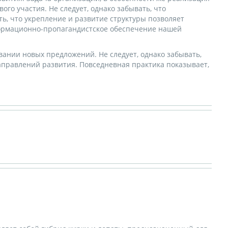
го участия. Не следует, однако забывать, что
ь, что укрепление и развитие структуры позволяет
формационно-пропагандистское обеспечение нашей
ании новых предложений. Не следует, однако забывать,
правлений развития. Повседневная практика показывает,