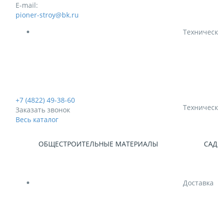
E-mail:
pioner-stroy@bk.ru
Техническ
+7 (4822) 49-38-60
Техническ
Заказать звонок
Весь каталог
ОБЩЕСТРОИТЕЛЬНЫЕ МАТЕРИАЛЫ
САД
Доставка