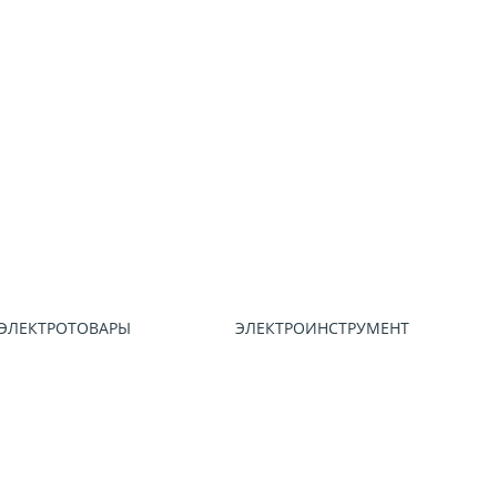
ЭЛЕКТРОТОВАРЫ
ЭЛЕКТРОИНСТРУМЕНТ
ЭЛЕ