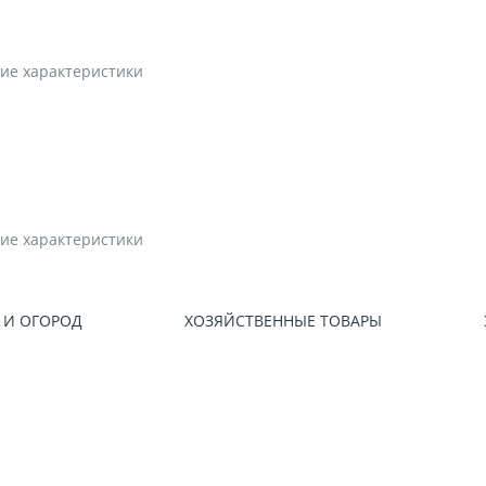
ие характеристики
ие характеристики
 И ОГОРОД
ХОЗЯЙСТВЕННЫЕ ТОВАРЫ