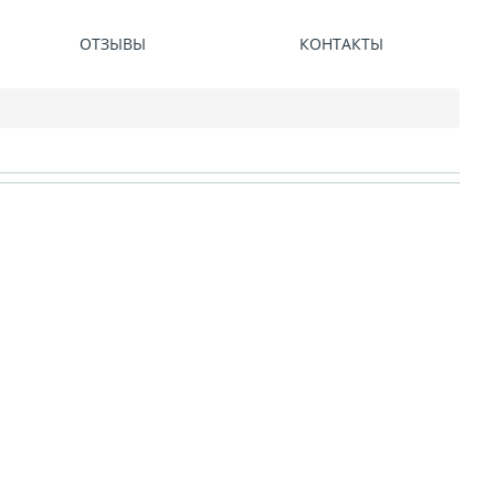
ОТЗЫВЫ
КОНТАКТЫ