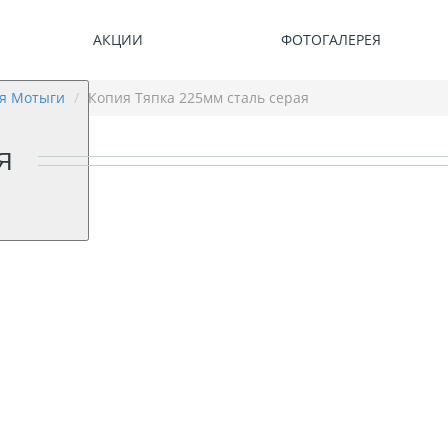
АКЦИИ
ФОТОГАЛЕРЕЯ
я Мотыги
Копия Тяпка 225мм сталь серая
Я