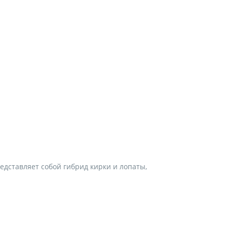
редставляет собой гибрид кирки и лопаты,