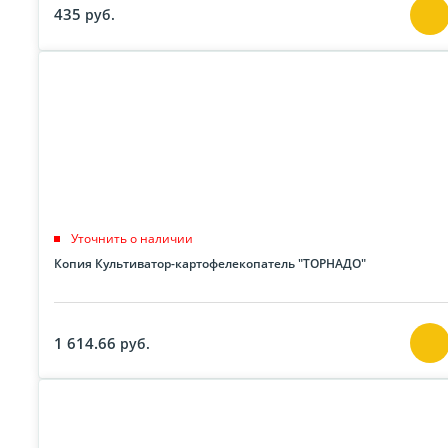
435
руб.
Уточнить о наличии
Копия Культиватор-картофелекопатель "ТОРНАДО"
1 614.66
руб.