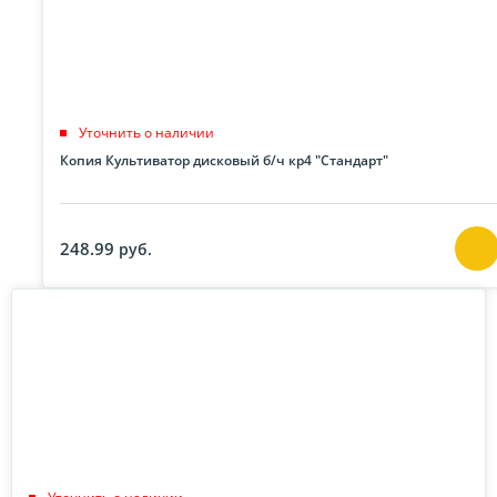
Уточнить о наличии
Копия Культиватор дисковый б/ч кр4 "Стандарт"
248.99
руб.