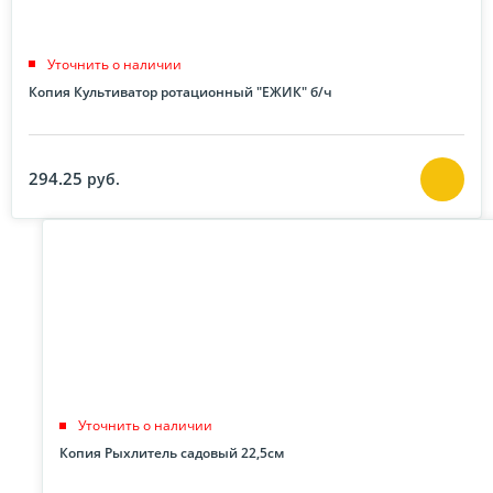
Уточнить о наличии
Копия Культиватор ротационный "ЕЖИК" б/ч
294.25
руб.
Уточнить о наличии
Копия Рыхлитель садовый 22,5см