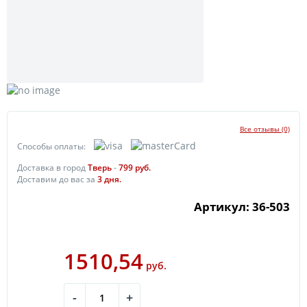
Все отзывы (0)
Способы оплаты:
Доставка в город
Тверь
-
799
руб.
Доставим до вас за
3
дня.
Артикул: 36-503
1510,54
руб.
-
+