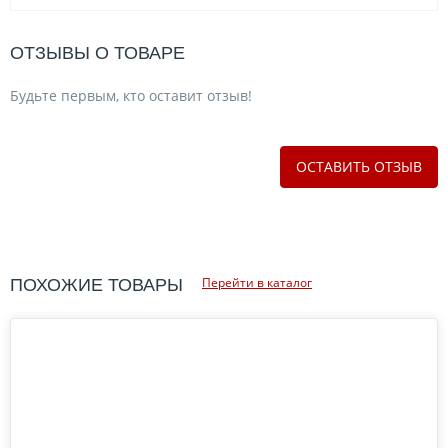
ОТЗЫВЫ О ТОВАРЕ
Будьте первым, кто оставит отзыв!
ОСТАВИТЬ ОТЗЫВ
Перейти в каталог
ПОХОЖИЕ ТОВАРЫ