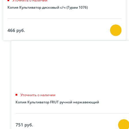
Уточнить о наличии
Копия Культиватор дисковый с/ч (Гурам 1076)
466
руб.
Уточнить о наличии
Копия Культиватор FRUT ручной нержавеющий
751
руб.