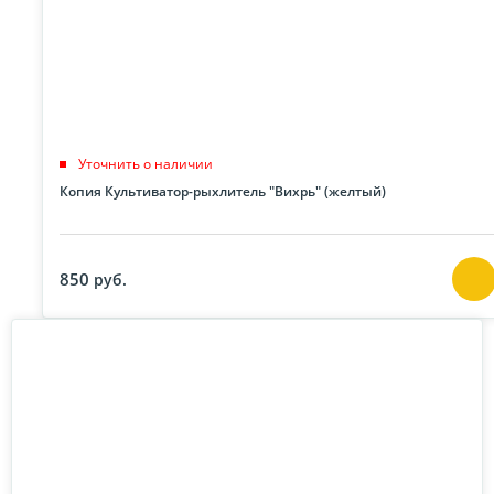
Уточнить о наличии
Копия Культиватор-рыхлитель "Вихрь" (желтый)
850
руб.