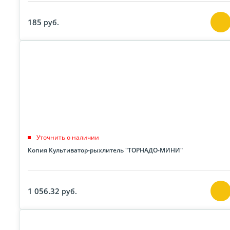
185
руб.
Уточнить о наличии
Копия Культиватор-рыхлитель "ТОРНАДО-МИНИ"
1 056.32
руб.