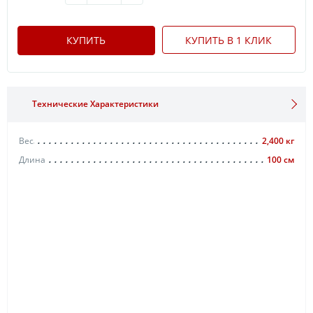
КУПИТЬ
КУПИТЬ В 1 КЛИК
Технические Характеристики
Вес
2,400 кг
Длина
100 см