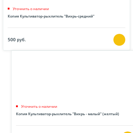
Уточнить о наличии
Копия Культиватор-рыхлитель "Вихрь-средний"
500
руб.
Уточнить о наличии
Копия Культиватор-рыхлитель "Вихрь - малый" (желтый)