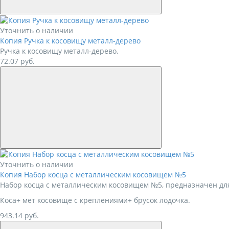
Уточнить о наличии
Копия Ручка к косовищу металл-дерево
Ручка к косовищу металл-дерево.
72.07
руб.
Уточнить о наличии
Копия Набор косца с металлическим косовищем №5
Набор косца с металлическим косовищем №5, предназначен для
Коса+ мет косовище с креплениями+ брусок лодочка.
943.14
руб.