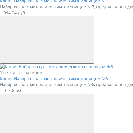
Копия Набор косца с металлическим косовищем №7
Набор косца с металлическим косовищем №7, предназначен для
1 094.04
руб.
Уточнить о наличии
Копия Набор косца с металлическим косовищем №6
Набор косца с металлическим косовищем №6, предназначен для
1 018.6
руб.