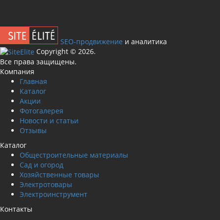
SEO-продвижение
и аналитика
Сopyright © 2026.
Все права защищены.
Компания
Главная
Каталог
Акции
Фотогалерея
Новости и статьи
Отзывы
Каталог
Общестроительные материалы
Сад и огород
Хозяйственные товары
Электротовары
Электроинструмент
Контакты