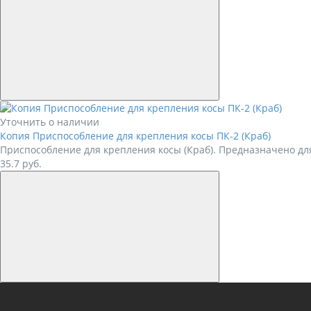
Уточнить о наличии
Копия Приспособление для крепления косы ПК-2 (Краб)
Приспособление для крепления косы (Краб). Предназначено дл
35.7
руб.