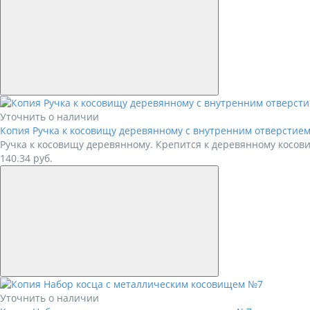
Уточнить о наличии
Копия Ручка к косовищу деревянному с внутренним отверстием
Ручка к косовищу деревянному. Крепится к деревянному косови
140.34
руб.
Уточнить о наличии