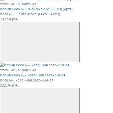
Уточнить о наличии
Копия Коса №6 "Сайга-люкс" (60см) (Арти)
Коса №6 'Сайга-люкс' (60см) (Арти).
743.94
руб.
Уточнить о наличии
Копия Коса №7 кованная заточенная
Коса №7 кованная заточенная.
522.36
руб.