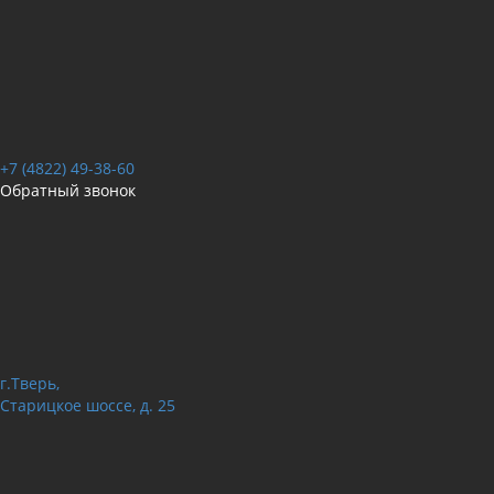
+7 (4822) 49-38-60
Обратный звонок
г.Тверь,
Старицкое шоссе, д. 25