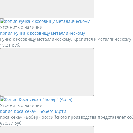
Уточнить о наличии
Копия Ручка к косовищу металлическому
Ручка к косовищу металлическому. Крепится к металлическому 
19.21
руб.
Уточнить о наличии
Копия Коса-секач "Бобер" (Арти)
Коса-секач «Бобер» российского производства представляет со
680.57
руб.