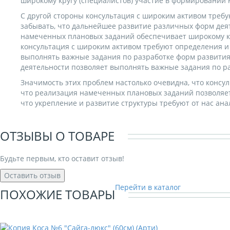
широкому кругу (специалистов) участие в формировании
С другой стороны консультация с широким активом требу
забывать, что дальнейшее развитие различных форм дея
намеченных плановых заданий обеспечивает широкому кру
консультация с широким активом требуют определения и 
выполнять важные задания по разработке форм развития
деятельности позволяет выполнять важные задания по р
Значимость этих проблем настолько очевидна, что консу
что реализация намеченных плановых заданий позволяет
что укрепление и развитие структуры требуют от нас ан
ОТЗЫВЫ О ТОВАРЕ
Будьте первым, кто оставит отзыв!
Оставить отзыв
Перейти в каталог
ПОХОЖИЕ ТОВАРЫ