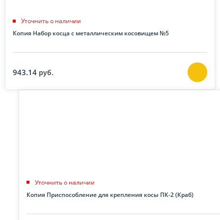
Уточнить о наличии
Копия Набор косца с металлическим косовищем №5
943.14
руб.
Уточнить о наличии
Копия Приспособление для крепления косы ПК-2 (Краб)