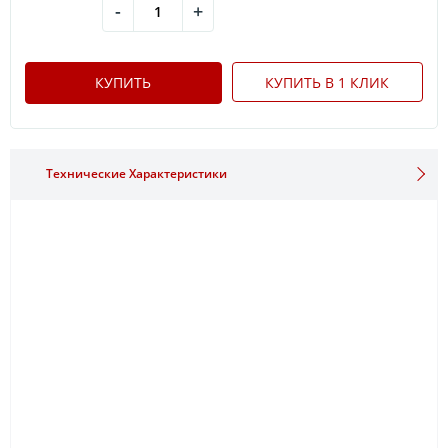
-
+
КУПИТЬ
КУПИТЬ В 1 КЛИК
Технические Характеристики