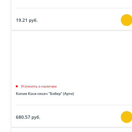
19.21
руб.
Уточнить о наличии
Копия Коса-секач "Бобер" (Арти)
680.57
руб.