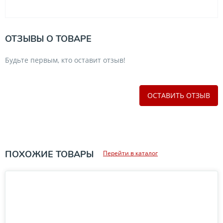
ОТЗЫВЫ О ТОВАРЕ
Будьте первым, кто оставит отзыв!
ОСТАВИТЬ ОТЗЫВ
ПОХОЖИЕ ТОВАРЫ
Перейти в каталог