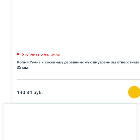
Уточнить о наличии
Копия Ручка к косовищу деревянному с внутренним отверстием
35 мм
140.34
руб.