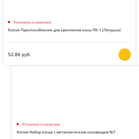
Уточнить о наличии
Копия Приспособление для крепления косы ПК-1 (Лягушка)
52.86
руб.
Уточнить о наличии
Копия Набор косца с металлическим косовищем №7