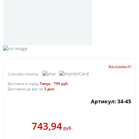
Все отзывы (0)
Способы оплаты:
Доставка в город
Тверь
-
799
руб.
Доставим до вас за
3
дня.
Артикул: 34-45
743,94
руб.