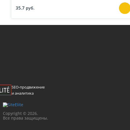
35.7
руб.
SEO-продвижение
и аналитика
Сopyright © 2026.
Все права защищены.