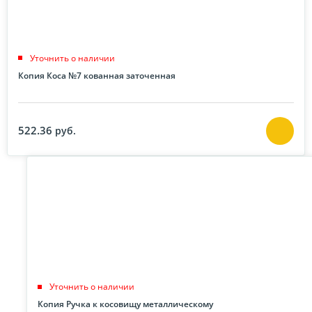
Уточнить о наличии
Копия Коса №7 кованная заточенная
522.36
руб.
Уточнить о наличии
Копия Ручка к косовищу металлическому