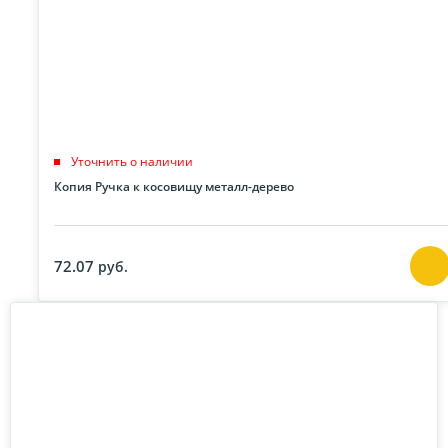
Уточнить о наличии
Копия Ручка к косовищу металл-дерево
72.07
руб.