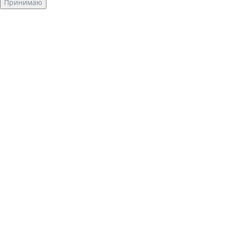
Принимаю