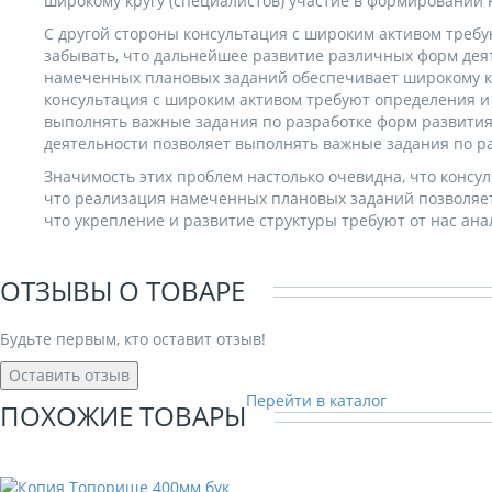
широкому кругу (специалистов) участие в формировании
С другой стороны консультация с широким активом требу
забывать, что дальнейшее развитие различных форм дея
намеченных плановых заданий обеспечивает широкому кру
консультация с широким активом требуют определения и 
выполнять важные задания по разработке форм развития
деятельности позволяет выполнять важные задания по р
Значимость этих проблем настолько очевидна, что консу
что реализация намеченных плановых заданий позволяет
что укрепление и развитие структуры требуют от нас ан
ОТЗЫВЫ О ТОВАРЕ
Будьте первым, кто оставит отзыв!
Оставить отзыв
Перейти в каталог
ПОХОЖИЕ ТОВАРЫ