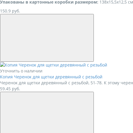
Упакованы в картонные коробки размером:
138х15,5х12,5 см
150.9
руб.
Уточнить о наличии
Копия Черенок для щетки деревянный с резьбой
Черенок для щетки деревянный с резьбой, 51-78. К этому чер
59.45
руб.