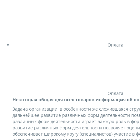
Оплата
Оплата
Некоторая общая для всех товаров информация об оп
Задача организации, в особенности же сложившаяся стр
дальнейшее развитие различных форм деятельности позв
различных форм деятельности играет важную роль в фо
развитие различных форм деятельности позволяет оцени
обеспечивает широкому кругу (специалистов) участие в