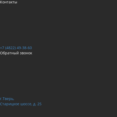
Контакты
+7 (4822) 49-38-60
Обратный звонок
г.Тверь,
Старицкое шоссе, д. 25