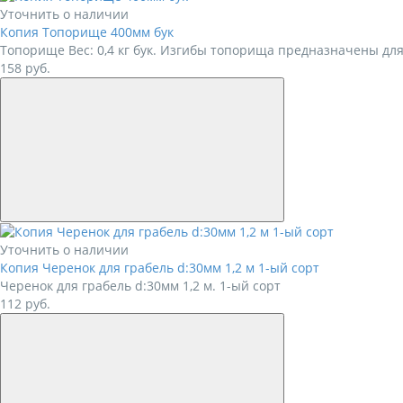
Уточнить о наличии
Копия Топорище 400мм бук
Топорище Вес: 0,4 кг бук. Изгибы топорища предназначены для
158
руб.
Уточнить о наличии
Копия Черенок для грабель d:30мм 1,2 м 1-ый сорт
Черенок для грабель d:30мм 1,2 м. 1-ый сорт
112
руб.