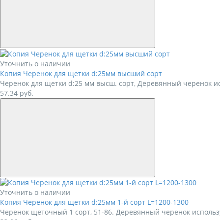
Уточнить о наличии
Копия Черенок для щетки d:25мм высший сорт
Черенок для щетки d:25 мм высш. сорт, Деревянный черенок ис
57.34
руб.
Уточнить о наличии
Копия Черенок для щетки d:25мм 1-й сорт L=1200-1300
Черенок щеточный 1 сорт, 51-86. Деревянный черенок использу