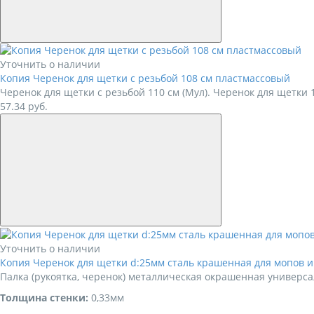
Уточнить о наличии
Копия Черенок для щетки с резьбой 108 см пластмассовый
Черенок для щетки с резьбой 110 см (Мул). Черенок для щетки 
57.34
руб.
Уточнить о наличии
Копия Черенок для щетки d:25мм сталь крашенная для мопов и
Палка (рукоятка, черенок) металлическая окрашенная универс
Толщина стенки:
0,33мм