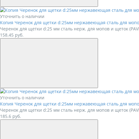
Уточнить о наличии
Копия Черенок для щетки d:25мм нержавеющая сталь для мопо
Черенок для щетки d:25 мм сталь нерж. для мопов и щеток (P
158.45
руб.
Уточнить о наличии
Копия Черенок для щетки d:25мм нержавеющая сталь для мопо
Черенок для щетки d:25 мм сталь нерж. для мопов и щеток (P
185.6
руб.