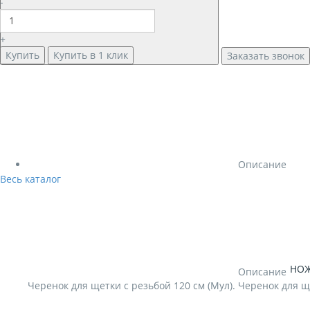
-
+
Купить
Купить в 1 клик
Заказать звонок
Описание
Весь каталог
НОЖ
Описание
Черенок для щетки с резьбой 120 см (Мул). Черенок для 