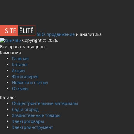
SEO-продвижение
и аналитика
Сopyright © 2026.
Все права защищены.
Компания
Главная
Каталог
Акции
Фотогалерея
Новости и статьи
Отзывы
Каталог
Общестроительные материалы
Сад и огород
Хозяйственные товары
Электротовары
Электроинструмент