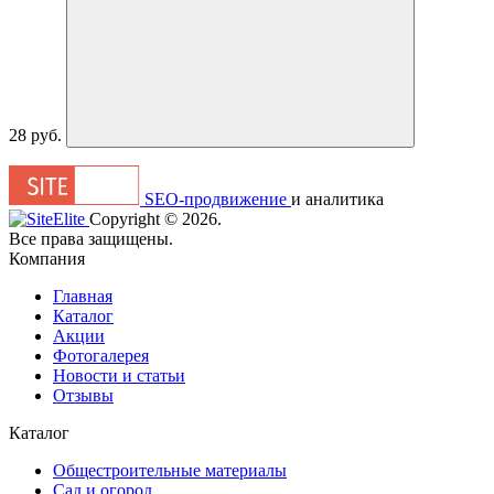
28 руб.
SEO-продвижение
и аналитика
Сopyright © 2026.
Все права защищены.
Компания
Главная
Каталог
Акции
Фотогалерея
Новости и статьи
Отзывы
Каталог
Общестроительные материалы
Сад и огород