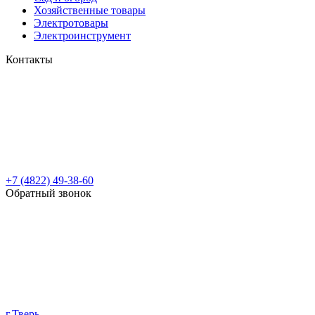
Хозяйственные товары
Электротовары
Электроинструмент
Контакты
+7 (4822) 49-38-60
Обратный звонок
г.Тверь,