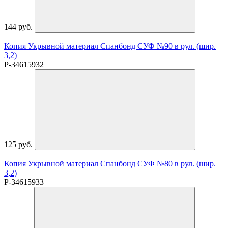
144 руб.
Копия Укрывной материал Спанбонд СУФ №90 в рул. (шир.
3,2)
P-34615932
125 руб.
Копия Укрывной материал Спанбонд СУФ №80 в рул. (шир.
3,2)
P-34615933