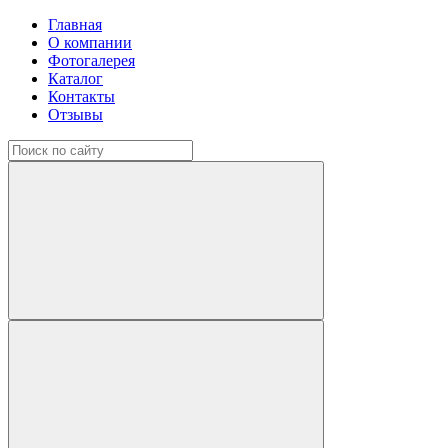
Главная
О компании
Фотогалерея
Каталог
Контакты
Отзывы