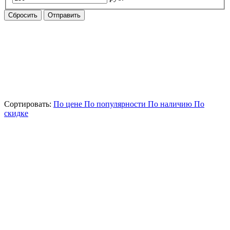
Сбросить
Отправить
Сортировать:
По цене
По популярности
По наличию
По
скидке