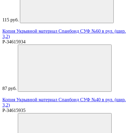
115 руб.
Копия Укрывной материал Спанбонд СУФ №60 в рул. (шир.
3,2)
P-34615934
87 руб.
Копия Укрывной материал Спанбонд СУФ №40 в рул. (шир.
3,2)
P-34615935