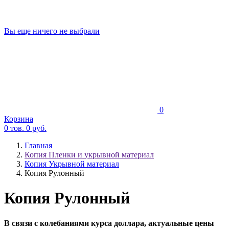
Вы еще ничего не выбрали
0
Корзина
0
тов.
0
руб.
Главная
Копия Пленки и укрывной материал
Копия Укрывной материал
Копия Рулонный
Копия Рулонный
В связи с колебаниями курса доллара, актуальные цены