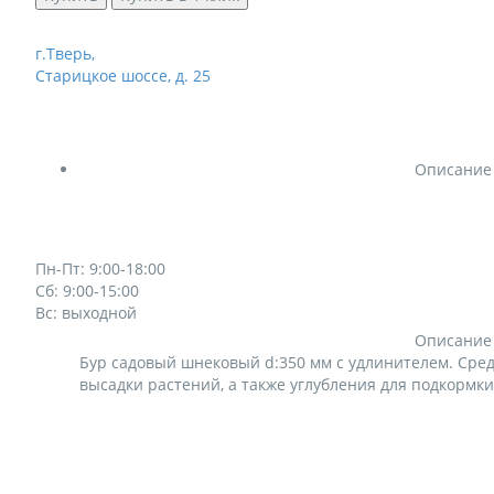
г.Тверь,
Старицкое шоссе, д. 25
Описание
Пн-Пт: 9:00-18:00
Сб: 9:00-15:00
Вс: выходной
Описание
Бур садовый шнековый d:350 мм с удлинителем. Сред
высадки растений, а также углубления для подкормки