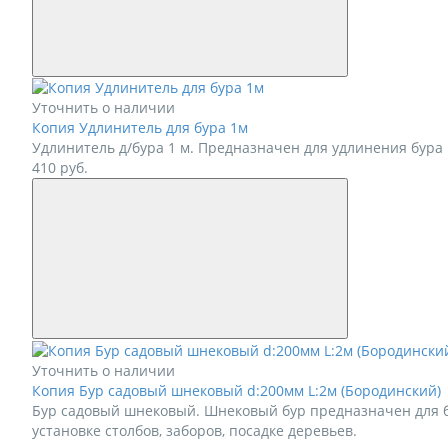
Уточнить о наличии
Копия Удлинитель для бура 1м
Удлинитель д/бура 1 м. Предназначен для удлинения бура 
410
руб.
Уточнить о наличии
Копия Бур садовый шнековый d:200мм L:2м (Бородинский)
Бур садовый шнековый. Шнековый бур предназначен для б
установке столбов, заборов, посадке деревьев.