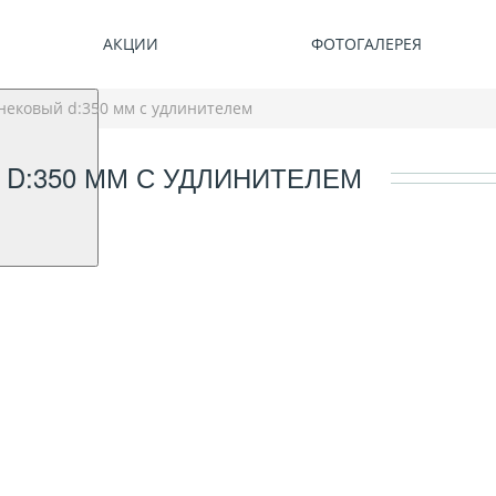
АКЦИИ
ФОТОГАЛЕРЕЯ
нековый d:350 мм с удлинителем
D:350 ММ С УДЛИНИТЕЛЕМ