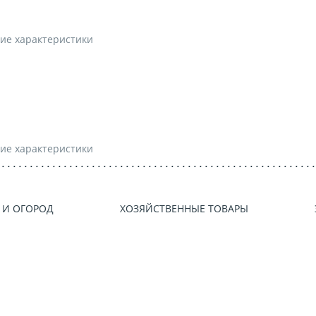
ие характеристики
ие характеристики
 И ОГОРОД
ХОЗЯЙСТВЕННЫЕ ТОВАРЫ