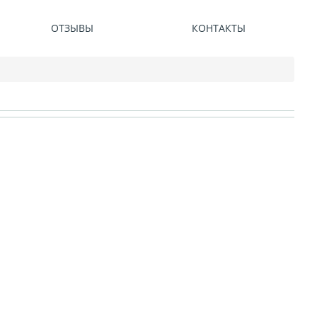
ОТЗЫВЫ
КОНТАКТЫ