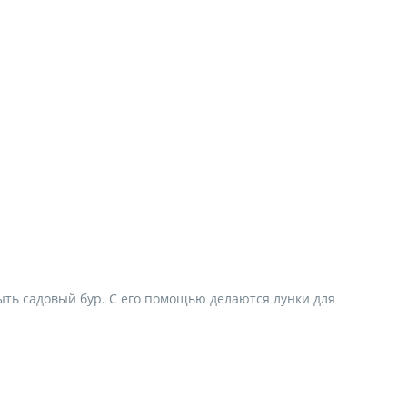
ыть садовый бур. С его помощью делаются лунки для