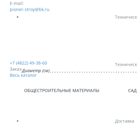
E-mail:
pioner-stroy@bk.ru
Техническ
+7 (4822) 49-38-60
Техническ
Заказать звонок
Диаметр (см)
Весь каталог
ОБЩЕСТРОИТЕЛЬНЫЕ МАТЕРИАЛЫ
САД
Доставка