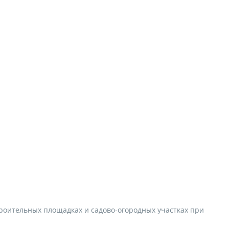
роительных площадках и садово-огородных участках при