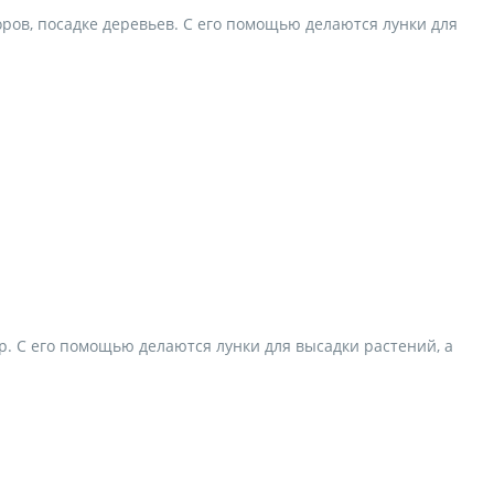
ров, посадке деревьев. С его помощью делаются лунки для
. С его помощью делаются лунки для высадки растений, а