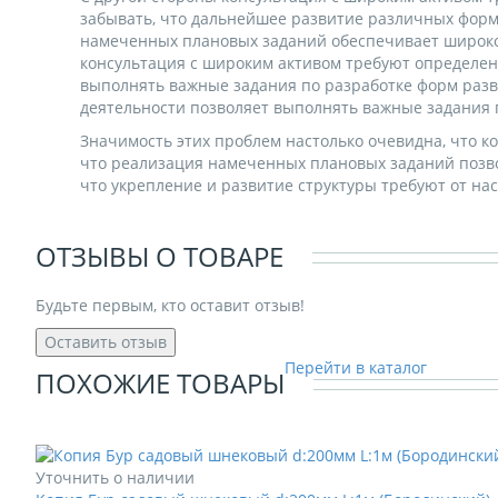
забывать, что дальнейшее развитие различных форм
намеченных плановых заданий обеспечивает широкому
консультация с широким активом требуют определени
выполнять важные задания по разработке форм разв
деятельности позволяет выполнять важные задания 
Значимость этих проблем настолько очевидна, что к
что реализация намеченных плановых заданий позво
что укрепление и развитие структуры требуют от на
ОТЗЫВЫ О ТОВАРЕ
Будьте первым, кто оставит отзыв!
Оставить отзыв
Перейти в каталог
ПОХОЖИЕ ТОВАРЫ
Уточнить о наличии