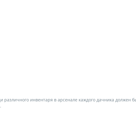
и различного инвентаря в арсенале каждого дачника должен б
.