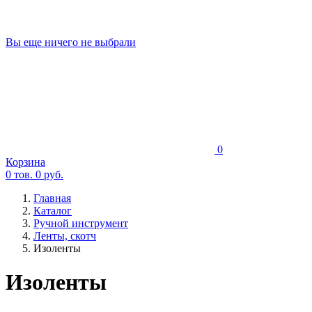
Вы еще ничего не выбрали
0
Корзина
0
тов.
0
руб.
Главная
Каталог
Ручной инструмент
Ленты, скотч
Изоленты
Изоленты