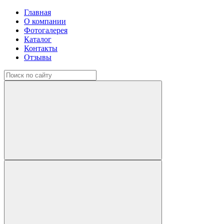
Главная
О компании
Фотогалерея
Каталог
Контакты
Отзывы