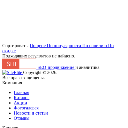
Сортировать:
По цене
По популярности
По наличию
По
скидке
Подходящих результатов не найдено.
SEO-продвижение
и аналитика
Сopyright © 2026.
Все права защищены.
Компания
Главная
Каталог
Акции
Фотогалерея
Новости и статьи
Отзывы
Каталог