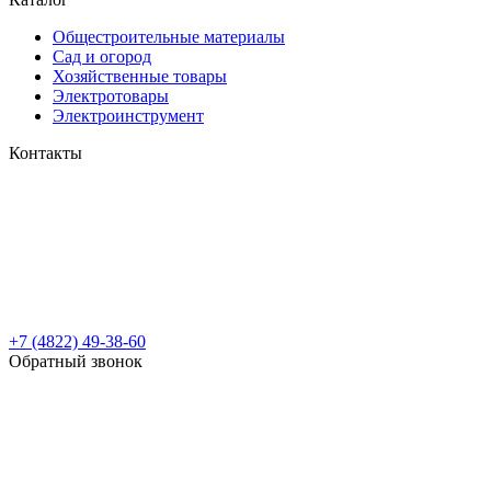
Общестроительные материалы
Сад и огород
Хозяйственные товары
Электротовары
Электроинструмент
Контакты
+7 (4822) 49-38-60
Обратный звонок