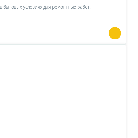
в бытовых условиях для ремонтных работ,