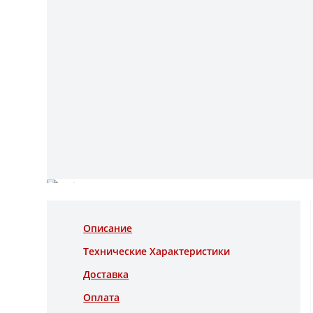
Описание
Технические Характеристики
Доставка
Оплата