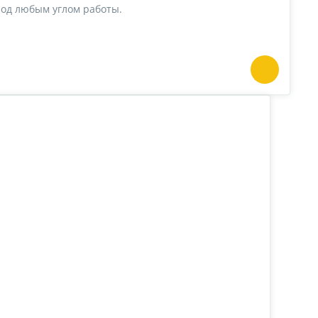
под любым углом работы.