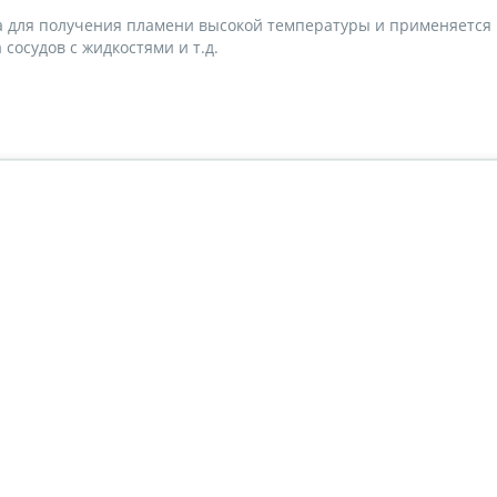
а для получения пламени высокой температуры и применяется 
сосудов с жидкостями и т.д.