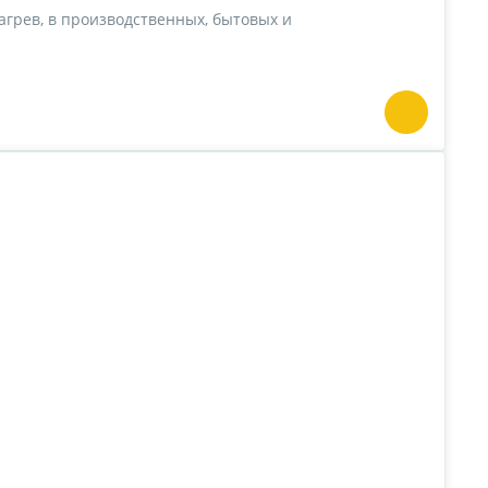
грев, в производственных, бытовых и