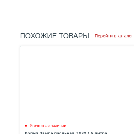
ПОХОЖИЕ ТОВАРЫ
Перейти в каталог
Уточнить о наличии
Копия Лампа паяльная ПЛ80 1,5 литра