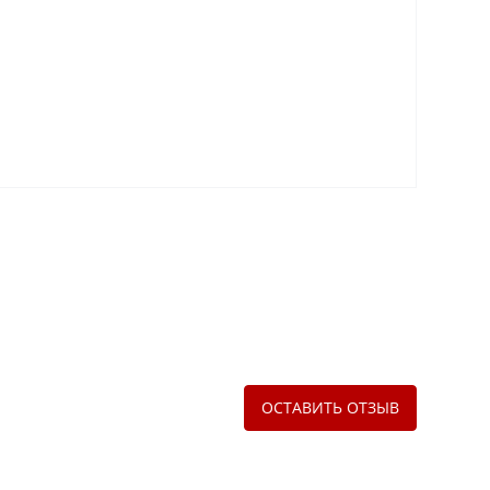
ОСТАВИТЬ ОТЗЫВ