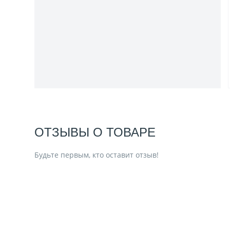
ОТЗЫВЫ О ТОВАРЕ
Будьте первым, кто оставит отзыв!