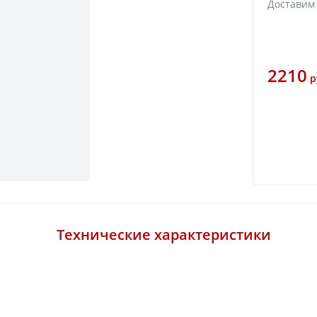
Доставим 
2210
р
Технические характеристики